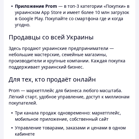
Приложение Prom
— в топ-3 категории «Покупки» в
украинском App Store и имеет более 10 млн загрузок
в Google Play. Покупайте со смартфона где и когда
угодно.
Продавцы со всей Украины
Здесь продают украинские предприниматели —
небольшие мастерские, семейные магазины,
производители и крупные компании. Каждая покупка
поддерживает украинский бизнес.
Для тех, кто продаёт онлайн
Prom — маркетплейс для бизнеса любого масштаба.
Лёгкий старт, удобное управление, доступ к миллионам
покупателей.
Три канала продаж одновременно: маркетплейс,
мобильное приложение, собственный сайт
Управление товарами, заказами и ценами в одном
кабинете