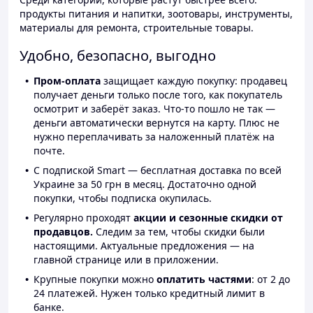
продукты питания и напитки, зоотовары, инструменты,
материалы для ремонта, строительные товары.
Удобно, безопасно, выгодно
Пром-оплата
защищает каждую покупку: продавец
получает деньги только после того, как покупатель
осмотрит и заберёт заказ. Что-то пошло не так —
деньги автоматически вернутся на карту. Плюс не
нужно переплачивать за наложенный платёж на
почте.
С подпиской Smart — бесплатная доставка по всей
Украине за 50 грн в месяц. Достаточно одной
покупки, чтобы подписка окупилась.
Регулярно проходят
акции и сезонные скидки от
продавцов.
Следим за тем, чтобы скидки были
настоящими. Актуальные предложения — на
главной странице или в приложении.
Крупные покупки можно
оплатить частями
: от 2 до
24 платежей. Нужен только кредитный лимит в
банке.