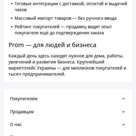
Готовые интеграции с доставкой, оплатой и выдачей
чеков
Массовый импорт товаров — без ручного ввода
Рейтинг покупателей — продавец видит опыт
покупателя ещё до подтверждения заказа
Prom — для людей и бизнеса
Каждый день здесь находят нужное для дома, работы,
увлечений и развития бизнеса. Крупнейший
маркетплейс Украины — для миллионов покупателей и
тысяч предпринимателей.
Покупателям
Продавцам
О нас