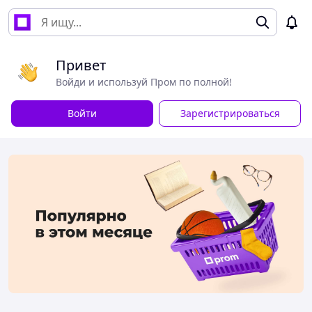
Привет
Войди и используй Пром по полной!
Войти
Зарегистрироваться