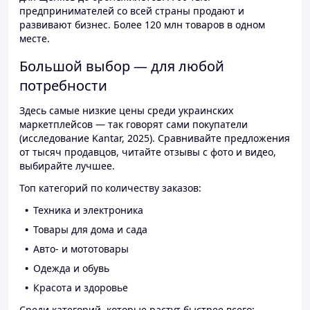
предпринимателей со всей страны продают и
развивают бизнес. Более 120 млн товаров в одном
месте.
Большой выбор — для любой
потребности
Здесь самые низкие цены среди украинских
маркетплейсов — так говорят сами покупатели
(исследование Kantar, 2025). Сравнивайте предложения
от тысяч продавцов, читайте отзывы с фото и видео,
выбирайте лучшее.
Топ категорий по количеству заказов:
Техника и электроника
Товары для дома и сада
Авто- и мототовары
Одежда и обувь
Красота и здоровье
Среди категорий, которые растут быстрее всего: