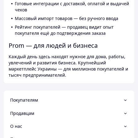
Готовые интеграции с доставкой, оплатой и выдачей
чеков
Массовый импорт товаров — без ручного ввода
Рейтинг покупателей — продавец видит опыт
покупателя ещё до подтверждения заказа
Prom — для людей и бизнеса
Каждый день здесь находят нужное для дома, работы,
увлечений и развития бизнеса. Крупнейший
маркетплейс Украины — для миллионов покупателей и
тысяч предпринимателей.
Покупателям
Продавцам
О нас