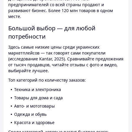
предпринимателей со всей страны продают и
развивают бизнес. Более 120 млн товаров в одном
месте.
Большой выбор — для любой
потребности
Здесь самые низкие цены среди украинских
маркетплейсов — так говорят сами покупатели
(исследование Kantar, 2025). Сравнивайте предложения
от тысяч продавцов, читайте отзывы с фото и видео,
выбирайте лучшее.
Топ категорий по количеству заказов:
Техника и электроника
Товары для дома и сада
Авто- и мототовары
Одежда и обувь
Красота и здоровье
Среди категорий, которые растут быстрее всего: