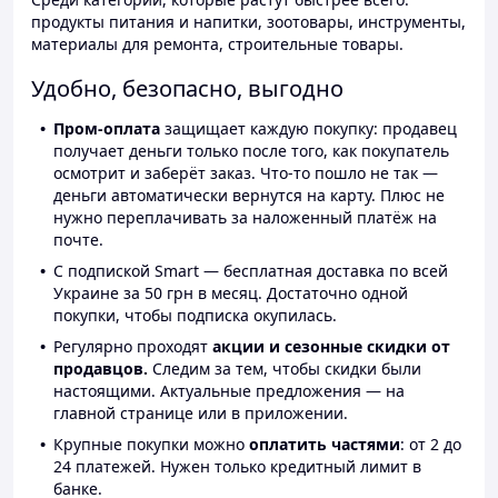
продукты питания и напитки, зоотовары, инструменты,
материалы для ремонта, строительные товары.
Удобно, безопасно, выгодно
Пром-оплата
защищает каждую покупку: продавец
получает деньги только после того, как покупатель
осмотрит и заберёт заказ. Что-то пошло не так —
деньги автоматически вернутся на карту. Плюс не
нужно переплачивать за наложенный платёж на
почте.
С подпиской Smart — бесплатная доставка по всей
Украине за 50 грн в месяц. Достаточно одной
покупки, чтобы подписка окупилась.
Регулярно проходят
акции и сезонные скидки от
продавцов.
Следим за тем, чтобы скидки были
настоящими. Актуальные предложения — на
главной странице или в приложении.
Крупные покупки можно
оплатить частями
: от 2 до
24 платежей. Нужен только кредитный лимит в
банке.