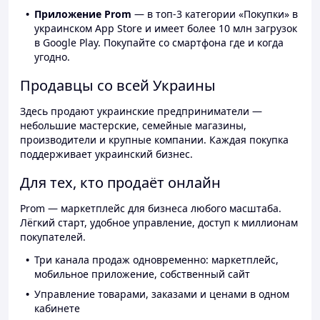
Приложение Prom
— в топ-3 категории «Покупки» в
украинском App Store и имеет более 10 млн загрузок
в Google Play. Покупайте со смартфона где и когда
угодно.
Продавцы со всей Украины
Здесь продают украинские предприниматели —
небольшие мастерские, семейные магазины,
производители и крупные компании. Каждая покупка
поддерживает украинский бизнес.
Для тех, кто продаёт онлайн
Prom — маркетплейс для бизнеса любого масштаба.
Лёгкий старт, удобное управление, доступ к миллионам
покупателей.
Три канала продаж одновременно: маркетплейс,
мобильное приложение, собственный сайт
Управление товарами, заказами и ценами в одном
кабинете