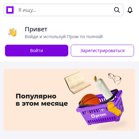
Привет
Войди и используй Пром по полной!
Войти
Зарегистрироваться