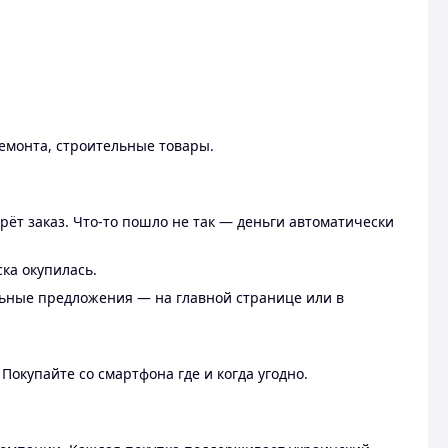
ремонта, строительные товары.
рёт заказ. Что-то пошло не так — деньги автоматически
ска окупилась.
льные предложения — на главной странице или в
 Покупайте со смартфона где и когда угодно.