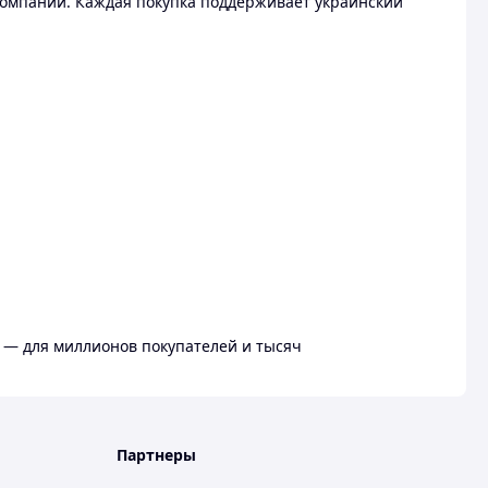
омпании. Каждая покупка поддерживает украинский
 — для миллионов покупателей и тысяч
Партнеры