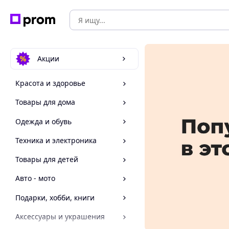
Акции
Красота и здоровье
Товары для дома
Одежда и обувь
Техника и электроника
Товары для детей
Авто - мото
Подарки, хобби, книги
Аксессуары и украшения