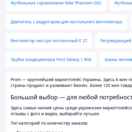
Футбольные сороконожки Nike Phantom GX2
Футболь
Двигатель с редуктором для настольного вентилятора
Вентилятор-люстра потолочный E 27
Регулирующий 
Трубка кондиционера Ford Galaxy 1.9tdi
Шины легков
Prom — крупнейший маркетплейс Украины. Здесь 6 млн по
страны продают и развивают бизнес. Более 120 млн товар
Большой выбор — для любой потребнос
Здесь самые низкие цены среди украинских маркетплейсов
отзывы с фото и видео, выбирайте лучшее.
Топ категорий по количеству заказов: