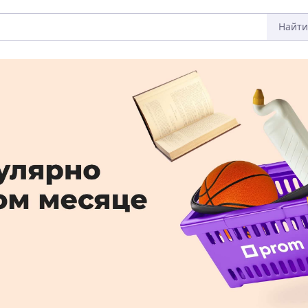
Найти