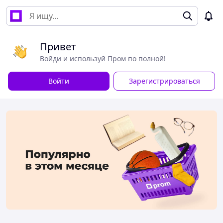
Привет
Войди и используй Пром по полной!
Войти
Зарегистрироваться