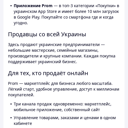
Приложение Prom
— в топ-3 категории «Покупки» в
украинском App Store и имеет более 10 млн загрузок
в Google Play. Покупайте со смартфона где и когда
угодно.
Продавцы со всей Украины
Здесь продают украинские предприниматели —
небольшие мастерские, семейные магазины,
производители и крупные компании. Каждая покупка
поддерживает украинский бизнес.
Для тех, кто продаёт онлайн
Prom — маркетплейс для бизнеса любого масштаба.
Лёгкий старт, удобное управление, доступ к миллионам
покупателей.
Три канала продаж одновременно: маркетплейс,
мобильное приложение, собственный сайт
Управление товарами, заказами и ценами в одном
кабинете