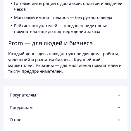
Готовые интеграции с доставкой, оплатой и выдачей
чеков
Массовый импорт товаров — без ручного ввода
Рейтинг покупателей — продавец видит опыт
покупателя ещё до подтверждения заказа
Prom — для людей и бизнеса
Каждый день здесь находят нужное для дома, работы,
увлечений и развития бизнеса. Крупнейший
маркетплейс Украины — для миллионов покупателей и
тысяч предпринимателей.
Покупателям
Продавцам
О нас