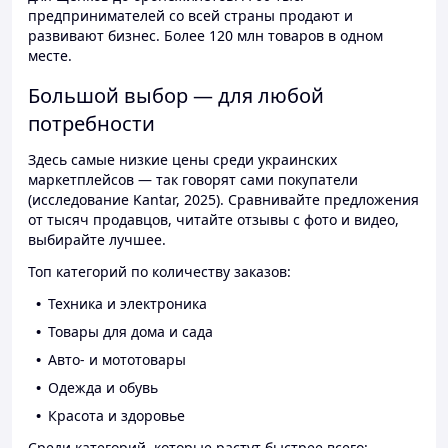
предпринимателей со всей страны продают и
развивают бизнес. Более 120 млн товаров в одном
месте.
Большой выбор — для любой
потребности
Здесь самые низкие цены среди украинских
маркетплейсов — так говорят сами покупатели
(исследование Kantar, 2025). Сравнивайте предложения
от тысяч продавцов, читайте отзывы с фото и видео,
выбирайте лучшее.
Топ категорий по количеству заказов:
Техника и электроника
Товары для дома и сада
Авто- и мототовары
Одежда и обувь
Красота и здоровье
Среди категорий, которые растут быстрее всего: