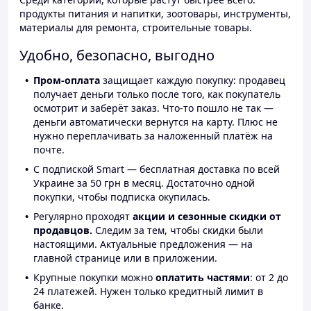
продукты питания и напитки, зоотовары, инструменты,
материалы для ремонта, строительные товары.
Удобно, безопасно, выгодно
Пром-оплата
защищает каждую покупку: продавец
получает деньги только после того, как покупатель
осмотрит и заберёт заказ. Что-то пошло не так —
деньги автоматически вернутся на карту. Плюс не
нужно переплачивать за наложенный платёж на
почте.
С подпиской Smart — бесплатная доставка по всей
Украине за 50 грн в месяц. Достаточно одной
покупки, чтобы подписка окупилась.
Регулярно проходят
акции и сезонные скидки от
продавцов.
Следим за тем, чтобы скидки были
настоящими. Актуальные предложения — на
главной странице или в приложении.
Крупные покупки можно
оплатить частями
: от 2 до
24 платежей. Нужен только кредитный лимит в
банке.